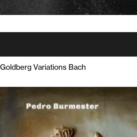
Goldberg Variations Bach