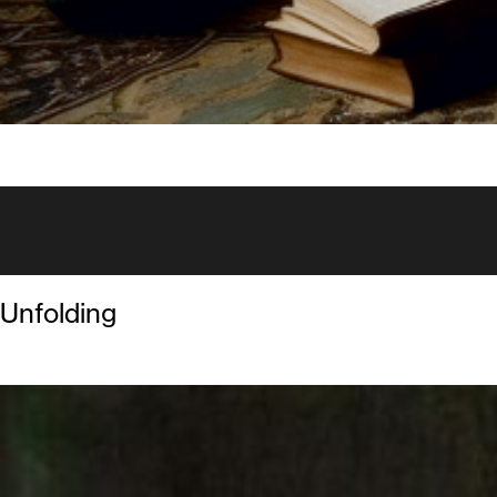
Unfolding