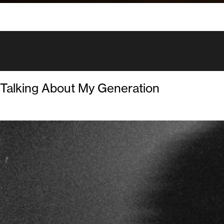
Talking About My Generation