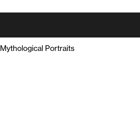
Mythological Portraits