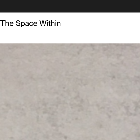
The Space Within