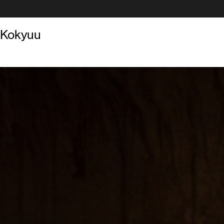
Kokyuu