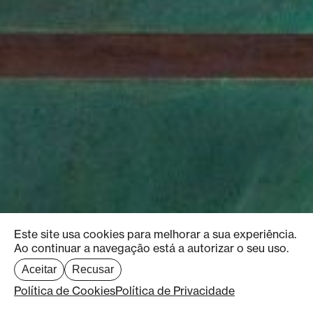
Este site usa cookies para melhorar a sua experiência.
Ao continuar a navegação está a autorizar o seu uso.
Aceitar
Recusar
Política de Cookies
Política de Privacidade