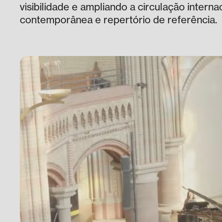
visibilidade e ampliando a circulação intern
contemporânea e repertório de referência.