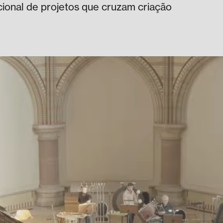
acional de projetos que cruzam criação