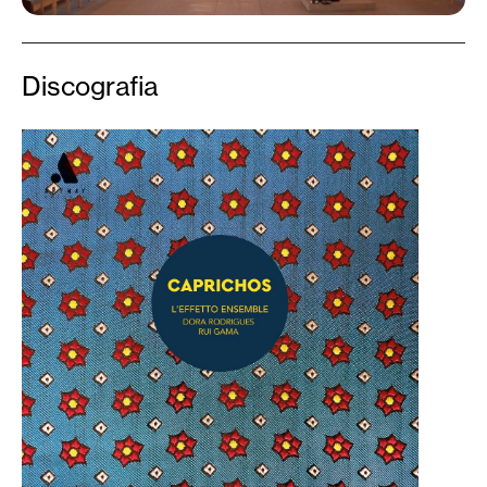
Discografia