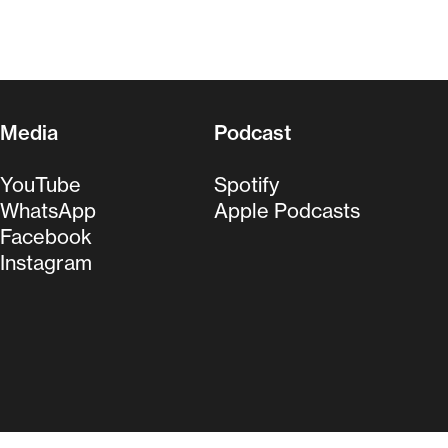
Media
Podcast
YouTube
Spotify
WhatsApp
Apple Podcasts
Facebook
Instagram