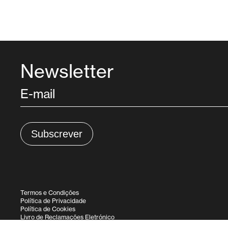
Newsletter
Termos e Condições
Política de Privacidade
Política de Cookies
Livro de Reclamações Eletrónico
Política de Devoluções